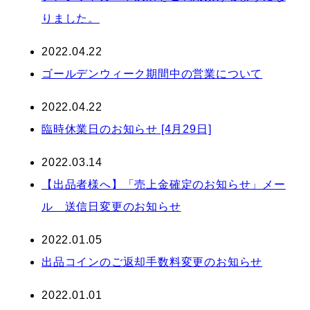
りました。
2022.04.22
ゴールデンウィーク期間中の営業について
2022.04.22
臨時休業日のお知らせ [4月29日]
2022.03.14
【出品者様へ】「売上金確定のお知らせ」メー
ル 送信日変更のお知らせ
2022.01.05
出品コインのご返却手数料変更のお知らせ
2022.01.01