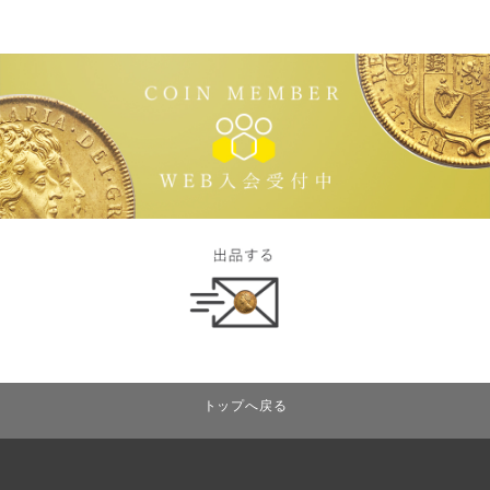
トップへ戻る