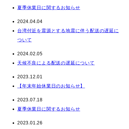
夏季休業日に関するお知らせ
2024.04.04
台湾付近を震源とする地震に伴う配送の遅延に
ついて
2024.02.05
天候不良による配送の遅延について
2023.12.01
【年末年始休業日のお知らせ】
2023.07.18
夏季休業日に関するお知らせ
2023.01.26