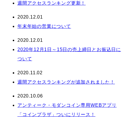
週間アクセスランキング更新！
2020.12.01
年末年始の営業について
2020.12.01
2020年12月1日～15日の売上締日とお振込日に
ついて
2020.11.02
週間アクセスランキングが追加されました！
2020.10.06
アンティーク・モダンコイン専用WEBアプリ
「コインプラザ」ついにリリース！