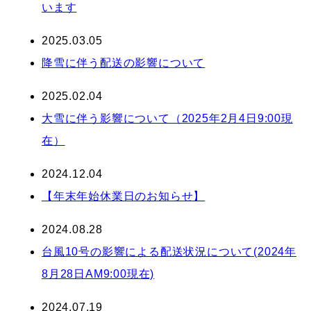
います
2025.03.05
降雪に伴う配送の影響について
2025.02.04
大雪に伴う影響について（2025年2月4日9:00現
在）
2024.12.04
【年末年始休業日のお知らせ】
2024.08.28
台風10号の影響による配送状況について(2024年
8月28日AM9:00現在)
2024.07.19