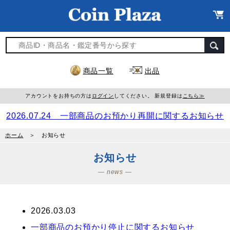
商品一覧
出品
アカウントをお持ちの方は
ログイン
してください。 新規登録は
こちら≫
2026.07.24 一部商品のお預かり再開に関するお知らせ
ホーム
＞ お知らせ
お知らせ
― news ―
2026.03.03
一部商品のお預かり停止に関するお知らせ