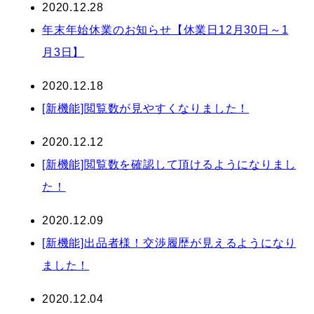
2020.12.28
年末年始休業のお知らせ【休業日12月30日～1
月3日】
2020.12.18
[新機能]閲覧数が見やすくなりました！
2020.12.12
[新機能]閲覧数を確認して頂けるようになりまし
た！
2020.12.09
[新機能]出品者様！交渉履歴が見えるようになり
ました！
2020.12.04