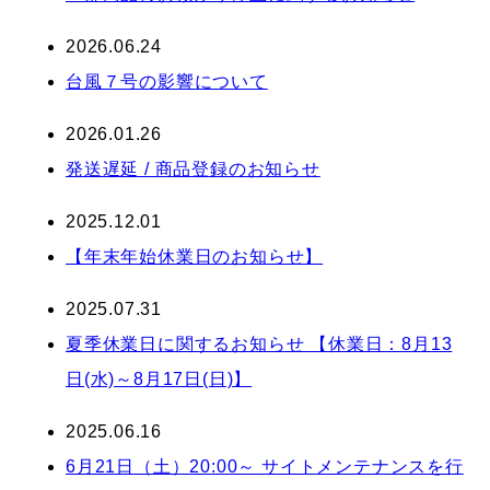
2026.06.24
台風７号の影響について
2026.01.26
発送遅延 / 商品登録のお知らせ
2025.12.01
【年末年始休業日のお知らせ】
2025.07.31
夏季休業日に関するお知らせ 【休業日：8月13
日(水)～8月17日(日)】
2025.06.16
6月21日（土）20:00～ サイトメンテナンスを行