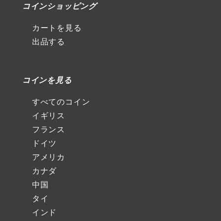
コインショッピング
カートを見る
出品する
コインを見る
すべてのコイン
イギリス
フランス
ドイツ
アメリカ
カナダ
中国
タイ
インド