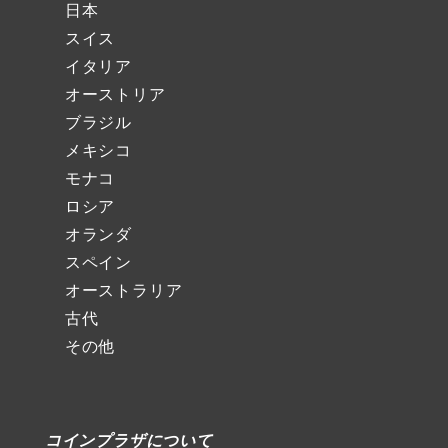
日本
スイス
イタリア
オーストリア
ブラジル
メキシコ
モナコ
ロシア
オランダ
スペイン
オーストラリア
古代
その他
コインプラザについて