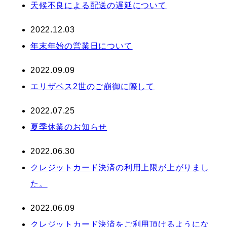
天候不良による配送の遅延について
2022.12.03
年末年始の営業日について
2022.09.09
エリザベス2世のご崩御に際して
2022.07.25
夏季休業のお知らせ
2022.06.30
クレジットカード決済の利用上限が上がりまし
た。
2022.06.09
クレジットカード決済をご利用頂けるようにな