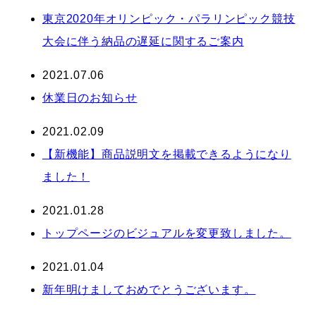
東京2020年オリンピック・パラリンピック競技
大会に伴う納品の遅延に関するご案内
2021.07.06
休業日のお知らせ
2021.02.09
【新機能】商品説明文を掲載できるようになり
ました！
2021.01.28
トップページのビジュアルを変更致しました。
2021.01.04
新年明けましておめでとうございます。