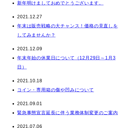
新年明けましておめでとうございます。
2021.12.27
年末は販売戦略の大チャンス！価格の見直しを
してみませんか？
2021.12.09
年末年始の休業日について（12月29日～1月3
日）
2021.10.18
コイン・専用箱の傷や凹みについて
2021.09.01
緊急事態宣言延長に伴う業務体制変更のご案内
2021.07.06