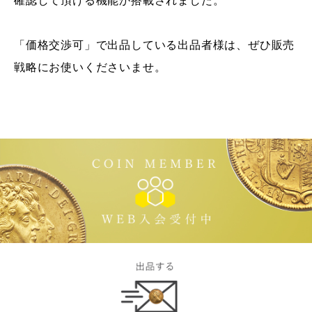
確認して頂ける機能か搭載されました。
「価格交渉可」で出品している出品者様は、ぜひ販売
戦略にお使いくださいませ。