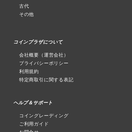
古代
その他
コインプラザについて
会社概要（運営会社）
プライバシーポリシー
利用規約
特定商取引に関する表記
ヘルプ＆サポート
コイングレーディング
ご利用ガイド