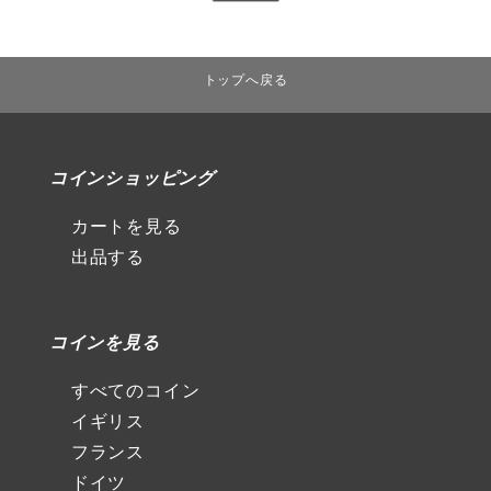
トップへ戻る
コインショッピング
カートを見る
出品する
コインを見る
すべてのコイン
イギリス
フランス
ドイツ