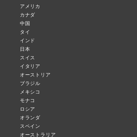
アメリカ
カナダ
中国
タイ
インド
日本
スイス
イタリア
オーストリア
ブラジル
メキシコ
モナコ
ロシア
オランダ
スペイン
オーストラリア