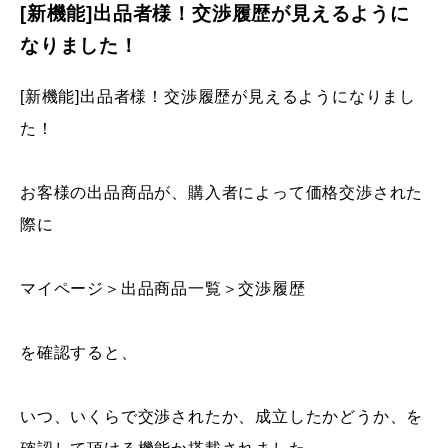
[新機能]出品者様！交渉履歴が見えるように
なりました！
[新機能]出品者様！交渉履歴が見えるようになりまし
た！
お客様の出品商品が、購入者によって価格交渉された
際に
マイページ＞出品商品一覧＞交渉履歴
を確認すると、
いつ、いくらで交渉されたか、成立したかどうか、を