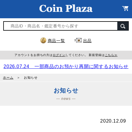
商品一覧
出品
アカウントをお持ちの方は
ログイン
してください。 新規登録は
こちら≫
2026.07.24 一部商品のお預かり再開に関するお知らせ
ホーム
＞ お知らせ
お知らせ
― news ―
2020.12.09