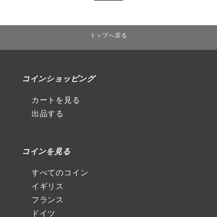
トップへ戻る
コインショッピング
カートを見る
出品する
コインを見る
すべてのコイン
イギリス
フランス
ドイツ