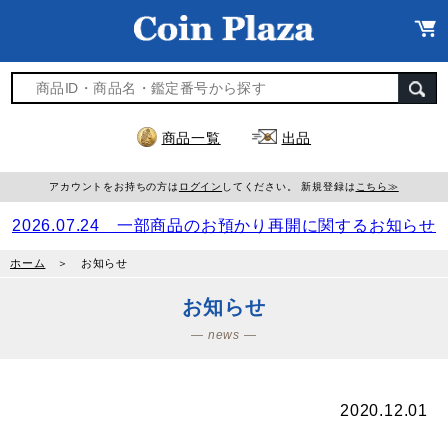
商品一覧
出品
アカウントをお持ちの方は
ログイン
してください。 新規登録は
こちら≫
2026.07.24 一部商品のお預かり再開に関するお知らせ
ホーム
＞ お知らせ
お知らせ
― news ―
2020.12.01