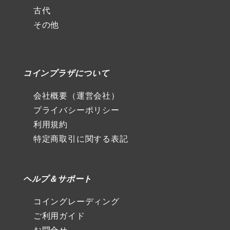
古代
その他
コインプラザについて
会社概要（運営会社）
プライバシーポリシー
利用規約
特定商取引に関する表記
ヘルプ＆サポート
コイングレーディング
ご利用ガイド