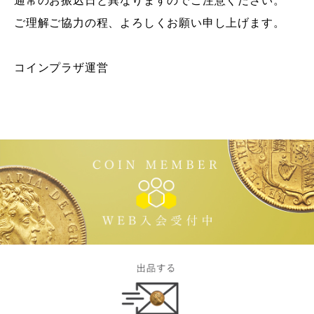
通常のお振込日と異なりますのでご注意ください。
ご理解ご協力の程、よろしくお願い申し上げます。
コインプラザ運営