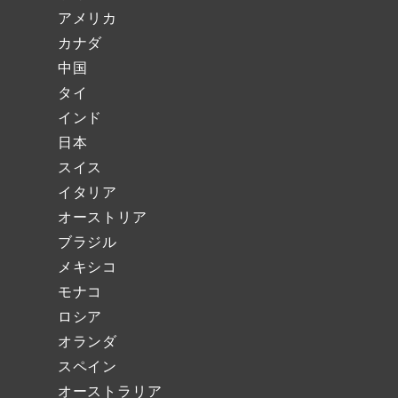
アメリカ
カナダ
中国
タイ
インド
日本
スイス
イタリア
オーストリア
ブラジル
メキシコ
モナコ
ロシア
オランダ
スペイン
オーストラリア