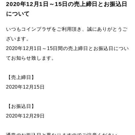
2020年12月1日～15日の売上締日とお振込日
について
いつもコインプラザをご利用頂き、誠にありがとうご
ざいます。
2020年12月1日～15日間の売上締日とお振込日につい
てお知らせ致します。
【売上締日】
2020年12月15日
【お振込日】
2020年12月29日