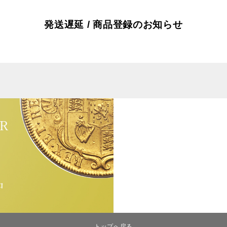
発送遅延 / 商品登録のお知らせ
トップへ戻る