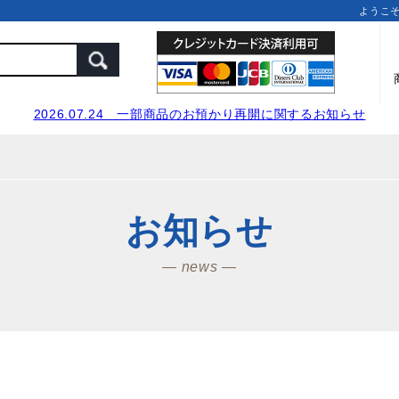
ようこ
2026.07.24 一部商品のお預かり再開に関するお知らせ
お知らせ
― news ―