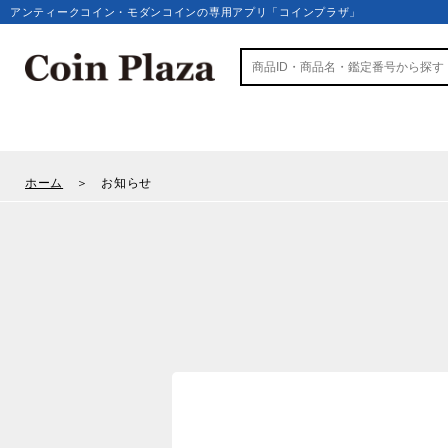
アンティークコイン・モダンコインの専用アプリ「コインプラザ」
ホーム
＞ お知らせ