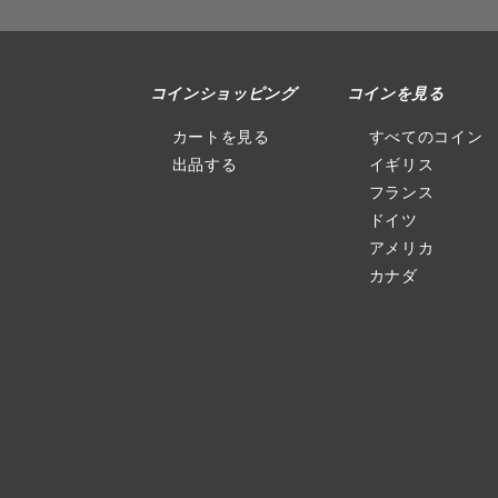
コインショッピング
コインを見る
カートを見る
すべてのコイン
出品する
イギリス
フランス
ドイツ
アメリカ
カナダ