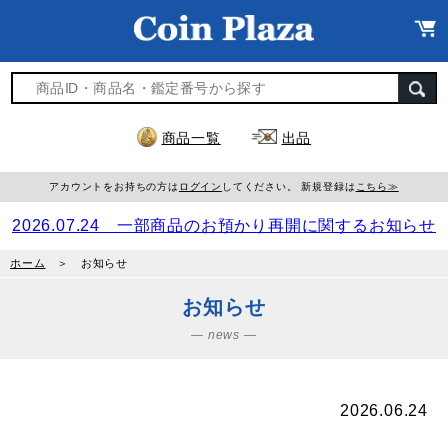
商品一覧
出品
アカウントをお持ちの方は
ログイン
してください。 新規登録は
こちら≫
2026.07.24 一部商品のお預かり再開に関するお知らせ
ホーム
＞ お知らせ
お知らせ
― news ―
2026.06.24