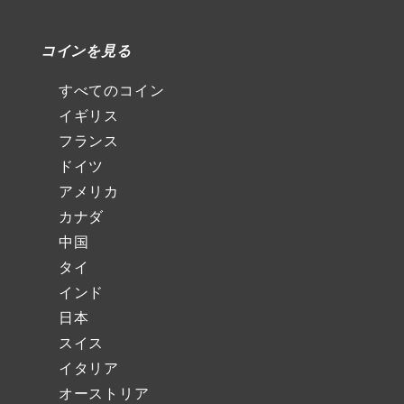
コインを見る
すべてのコイン
イギリス
フランス
ドイツ
アメリカ
カナダ
中国
タイ
インド
日本
スイス
イタリア
オーストリア