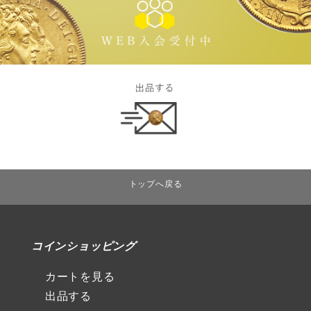
トップへ戻る
コインショッピング
カートを見る
出品する