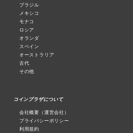
ブラジル
メキシコ
モナコ
ロシア
オランダ
スペイン
オーストラリア
古代
その他
コインプラザについて
会社概要（運営会社）
プライバシーポリシー
利用規約