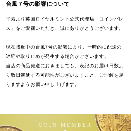
台風７号の影響について
平素より英国ロイヤルミント公式代理店「コインパレ
ス」をご愛顧いただき、誠にありがとうございます。
現在接近中の台風7号の影響により、一時的に配送の
遅延や取り止めが発生する場合がございます。
当店の商品発送におきましても、表記のお届け日数よ
り数日遅延する可能性がございますこと、ご理解を賜
りますようお願い申し上げます。