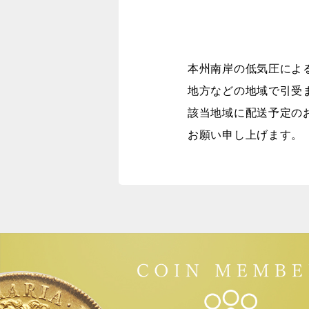
本州南岸の低気圧によ
地方などの地域で引受
該当地域に配送予定の
お願い申し上げます。