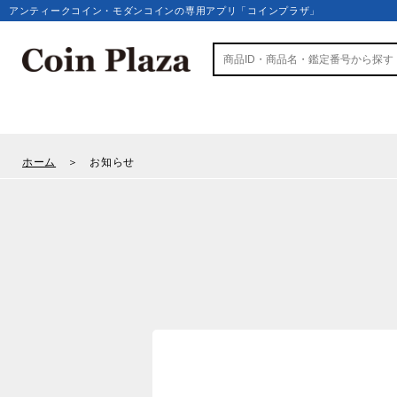
アンティークコイン・モダンコインの専用アプリ「コインプラザ」
ホーム
＞ お知らせ