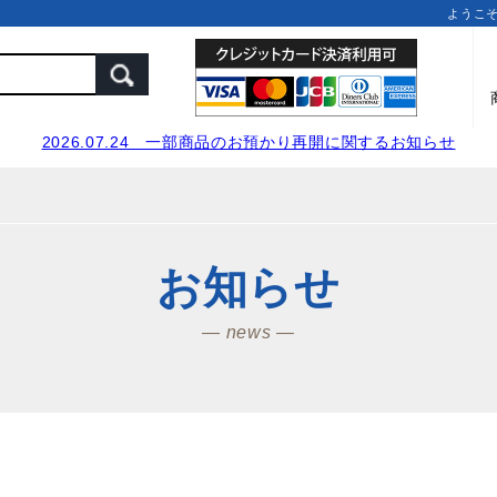
ようこ
2026.07.24 一部商品のお預かり再開に関するお知らせ
お知らせ
― news ―