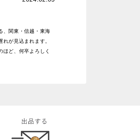
る、関東・信越・東海
遅れが見込まれます。
のほど、何卒よろしく