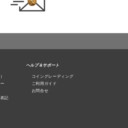
ヘルプ＆サポート
社）
コイングレーディング
シー
ご利用ガイド
お問合せ
る表記