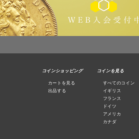
コインショッピング
コインを見る
カートを見る
すべてのコイン
出品する
イギリス
フランス
ドイツ
アメリカ
カナダ