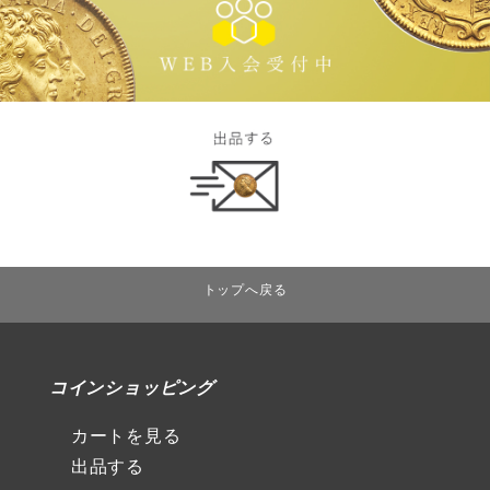
トップへ戻る
コインショッピング
カートを見る
出品する