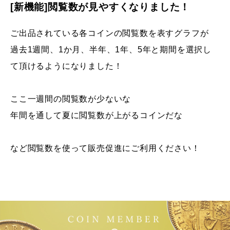
[新機能]閲覧数が見やすくなりました！
ご出品されている各コインの閲覧数を表すグラフが
過去1週間、1か月、半年、1年、5年と期間を選択し
て頂けるようになりました！
ここ一週間の閲覧数が少ないな
年間を通して夏に閲覧数が上がるコインだな
など閲覧数を使って販売促進にご利用ください！