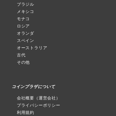
ブラジル
メキシコ
モナコ
ロシア
オランダ
スペイン
オーストラリア
古代
その他
コインプラザについて
会社概要（運営会社）
プライバシーポリシー
利用規約