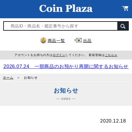
商品一覧
出品
アカウントをお持ちの方は
ログイン
してください。 新規登録は
こちら≫
2026.07.24 一部商品のお預かり再開に関するお知らせ
ホーム
＞ お知らせ
お知らせ
― news ―
2020.12.18