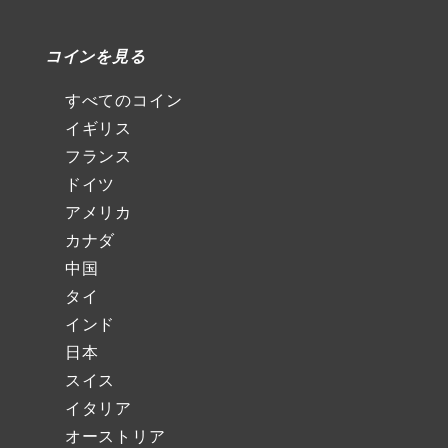
コインを見る
すべてのコイン
イギリス
フランス
ドイツ
アメリカ
カナダ
中国
タイ
インド
日本
スイス
イタリア
オーストリア