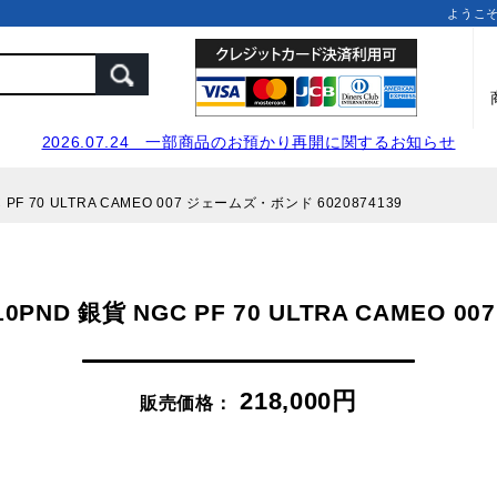
ようこ
2026.07.24 一部商品のお預かり再開に関するお知らせ
F 70 ULTRA CAMEO 007 ジェームズ・ボンド 6020874139
ND 銀貨 NGC PF 70 ULTRA CAMEO 0
218,000円
販売価格：