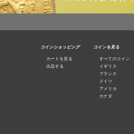
コインショッピング
コインを見る
カートを見る
すべてのコイン
出品する
イギリス
フランス
ドイツ
アメリカ
カナダ