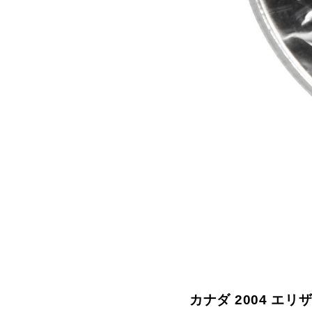
拡大する
カナダ 2004 エリザ