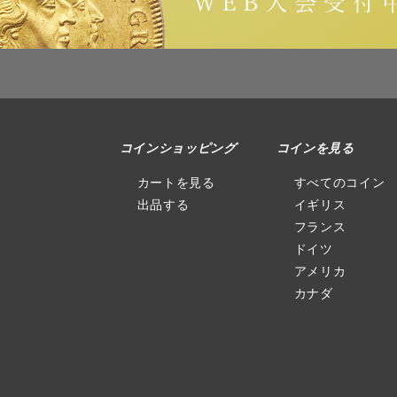
コインショッピング
コインを見る
カートを見る
すべてのコイン
出品する
イギリス
フランス
ドイツ
アメリカ
カナダ