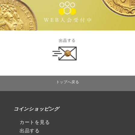
トップへ戻る
コインショッピング
カートを見る
出品する