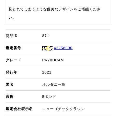
見とれてしまうような優美なデザインをご堪能くださ
い。
商品ID
871
鑑定番号
42258690
グレード
PR70DCAM
発行年
2021
国名
オルダニー島
通貨
5ポンド
鑑定会社表示名
ニューゴチッククラウン