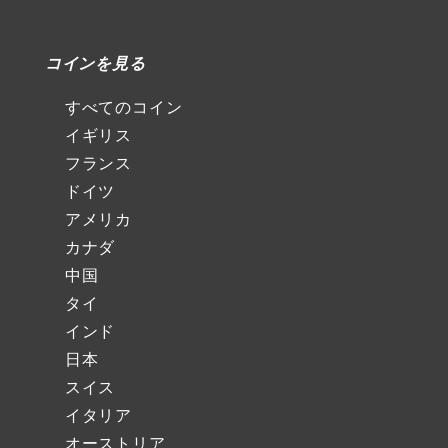
コインを見る
すべてのコイン
イギリス
フランス
ドイツ
アメリカ
カナダ
中国
タイ
インド
日本
スイス
イタリア
オーストリア