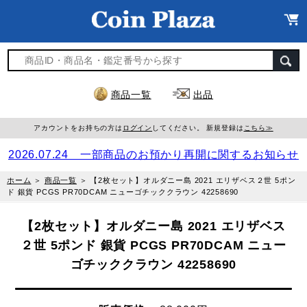
商品一覧
出品
アカウントをお持ちの方は
ログイン
してください。 新規登録は
こちら≫
2026.07.24 一部商品のお預かり再開に関するお知らせ
ホーム
＞
商品一覧
＞
【2枚セット】オルダニー島 2021 エリザベス２世 5ポン
ド 銀貨 PCGS PR70DCAM ニューゴチッククラウン 42258690
【2枚セット】オルダニー島 2021 エリザベス
２世 5ポンド 銀貨 PCGS PR70DCAM ニュー
ゴチッククラウン 42258690