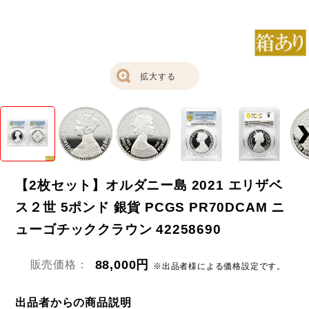
拡大する
【2枚セット】オルダニー島 2021 エリザベ
ス２世 5ポンド 銀貨 PCGS PR70DCAM ニ
ューゴチッククラウン 42258690
88,000円
販売価格：
※出品者様による価格設定です。
出品者からの商品説明