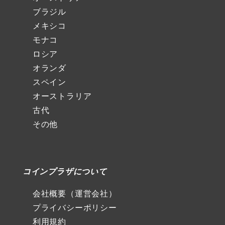
ブラジル
メキシコ
モナコ
ロシア
オランダ
スペイン
オーストラリア
古代
その他
コインプラザについて
会社概要（運営会社）
プライバシーポリシー
利用規約