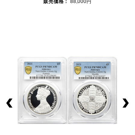
販売価格：
88,000円