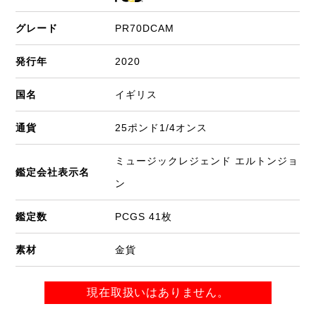
グレード
PR70DCAM
発行年
2020
国名
イギリス
通貨
25ポンド1/4オンス
ミュージックレジェンド エルトンジョ
鑑定会社表示名
ン
鑑定数
PCGS 41枚
素材
金貨
現在取扱いはありません。