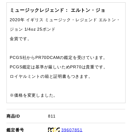
ミュージックレジェンド： エルトン・ジョ
2020年 イギリス ミュージック・レジェンド エルトン・
ジョン 1/4oz 25ポンド
金貨です。
PCGS社からPR70DCAMの鑑定を受けています。
PCGS鑑定は基準が厳しいためPR70は貴重です。
ロイヤルミントの箱と証明書もつきます。
※価格を変更しました。
商品ID
811
鑑定番号
39607851