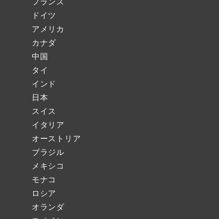
フランス
ドイツ
アメリカ
カナダ
中国
タイ
インド
日本
スイス
イタリア
オーストリア
ブラジル
メキシコ
モナコ
ロシア
オランダ