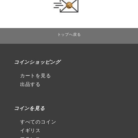
トップへ戻る
コインショッピング
カートを見る
出品する
コインを見る
すべてのコイン
イギリス