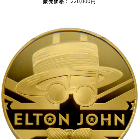
販売価格：
220,000円