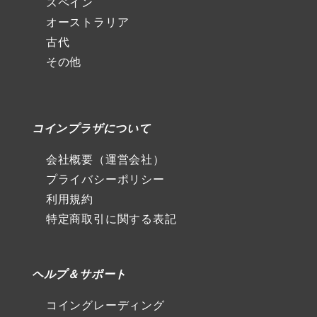
スペイン
オーストラリア
古代
その他
コインプラザについて
会社概要（運営会社）
プライバシーポリシー
利用規約
特定商取引に関する表記
ヘルプ＆サポート
コイングレーディング