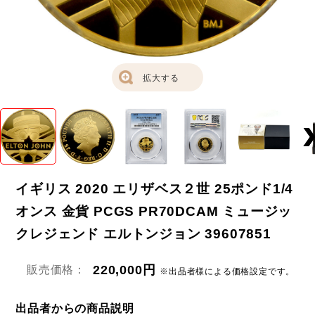
拡大する
イギリス 2020 エリザベス２世 25ポンド1/4
オンス 金貨 PCGS PR70DCAM ミュージッ
クレジェンド エルトンジョン 39607851
220,000円
販売価格：
※出品者様による価格設定です。
出品者からの商品説明