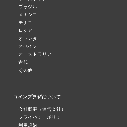
ブラジル
メキシコ
モナコ
ロシア
オランダ
スペイン
オーストラリア
古代
その他
コインプラザについて
会社概要（運営会社）
プライバシーポリシー
利用規約