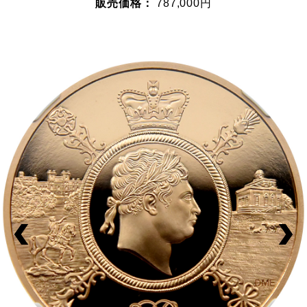
販売価格：
787,000円