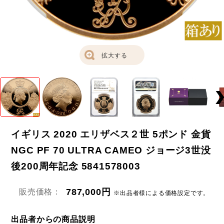
拡大する
イギリス 2020 エリザベス２世 5ポンド 金貨
NGC PF 70 ULTRA CAMEO ジョージ3世没
後200周年記念 5841578003
787,000円
販売価格：
※出品者様による価格設定です。
出品者からの商品説明