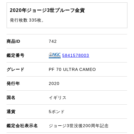
2020年ジョージ3世プルーフ金貨
発行枚数 335枚。
商品ID
742
鑑定番号
5841578003
グレード
PF 70 ULTRA CAMEO
発行年
2020
国名
イギリス
通貨
5ポンド
鑑定会社表示名
ジョージ3世没後200周年記念