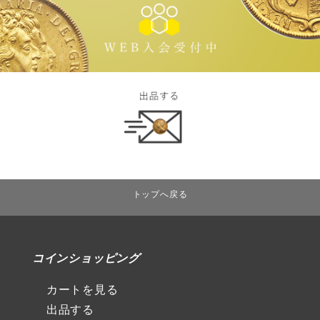
トップへ戻る
コインショッピング
カートを見る
出品する