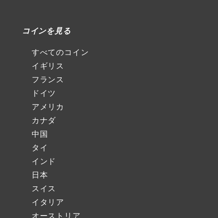
コインを見る
すべてのコイン
イギリス
フランス
ドイツ
アメリカ
カナダ
中国
タイ
インド
日本
スイス
イタリア
オーストリア