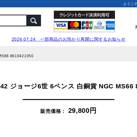
ようこ
2026.07.24 一部商品のお預かり再開に関するお知らせ
66 8610421050
42 ジョージ6世 6ペンス 白銅貨 NGC MS66 86
29,800円
販売価格：