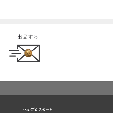
ヘルプ＆サポート