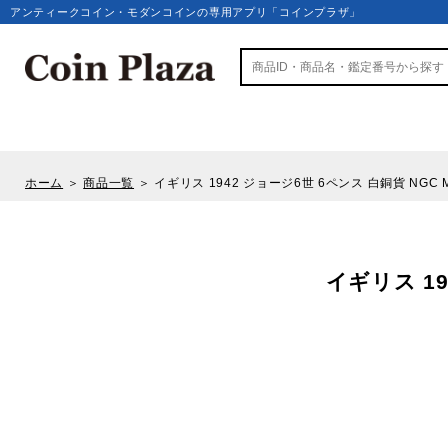
アンティークコイン・モダンコインの専用アプリ「コインプラザ」
ホーム
＞
商品一覧
＞
イギリス 1942 ジョージ6世 6ペンス 白銅貨 NGC MS
イギリス 19