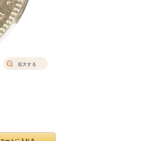
拡大する
カートに入れる