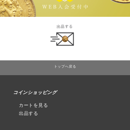
トップへ戻る
コインショッピング
カートを見る
出品する