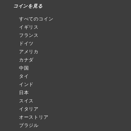
コインを見る
すべてのコイン
イギリス
フランス
ドイツ
アメリカ
カナダ
中国
タイ
インド
日本
スイス
イタリア
オーストリア
ブラジル