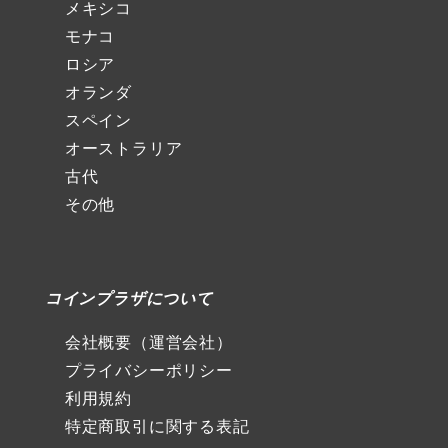
メキシコ
モナコ
ロシア
オランダ
スペイン
オーストラリア
古代
その他
コインプラザについて
会社概要（運営会社）
プライバシーポリシー
利用規約
特定商取引に関する表記