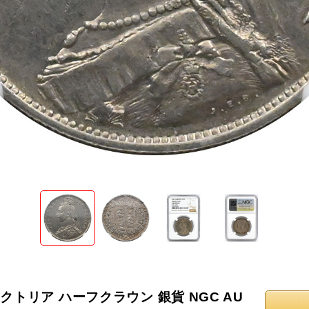
ィクトリア ハーフクラウン 銀貨 NGC AU