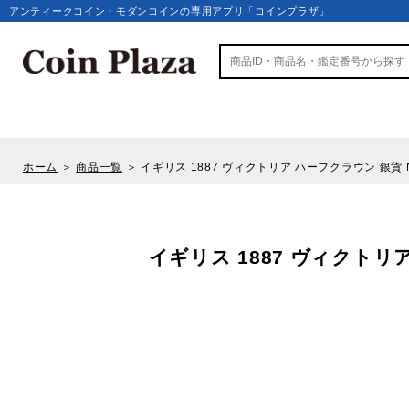
アンティークコイン・モダンコインの専用アプリ「コインプラザ」
ホーム
＞
商品一覧
＞
イギリス 1887 ヴィクトリア ハーフクラウン 銀貨 NGC
イギリス 1887 ヴィクトリア 