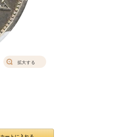
拡大する
カートに入れる