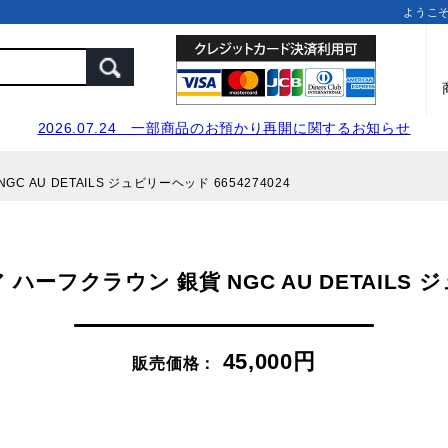
ようこ
2026.07.24 一部商品のお預かり再開に関するお知らせ
 AU DETAILS ジュビリーヘッド 6654274024
ハーフクラウン 銀貨 NGC AU DETAILS ジ
45,000円
販売価格：