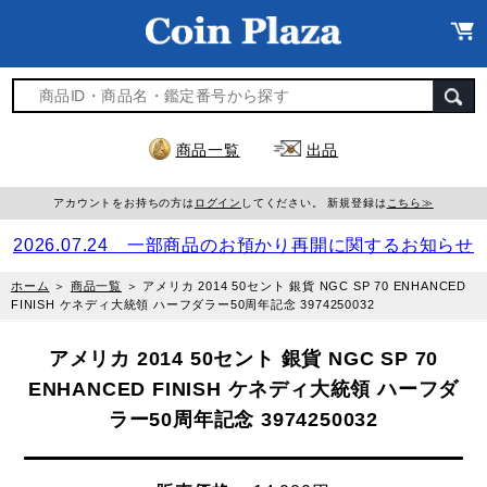
商品一覧
出品
アカウントをお持ちの方は
ログイン
してください。 新規登録は
こちら≫
2026.07.24 一部商品のお預かり再開に関するお知らせ
ホーム
＞
商品一覧
＞
アメリカ 2014 50セント 銀貨 NGC SP 70 ENHANCED
FINISH ケネディ大統領 ハーフダラー50周年記念 3974250032
アメリカ 2014 50セント 銀貨 NGC SP 70
ENHANCED FINISH ケネディ大統領 ハーフダ
ラー50周年記念 3974250032