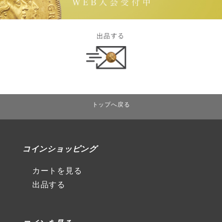
トップへ戻る
コインショッピング
カートを見る
出品する