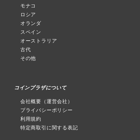
モナコ
ロシア
オランダ
スペイン
オーストラリア
古代
その他
コインプラザについて
会社概要（運営会社）
プライバシーポリシー
利用規約
特定商取引に関する表記