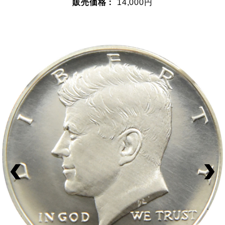
販売価格：
14,000円