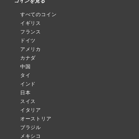
コインを見る
すべてのコイン
イギリス
フランス
ドイツ
アメリカ
カナダ
中国
タイ
インド
日本
スイス
イタリア
オーストリア
ブラジル
メキシコ